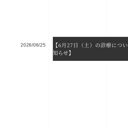
【6月27日（土）の診療につ
2026/06/25
知らせ】