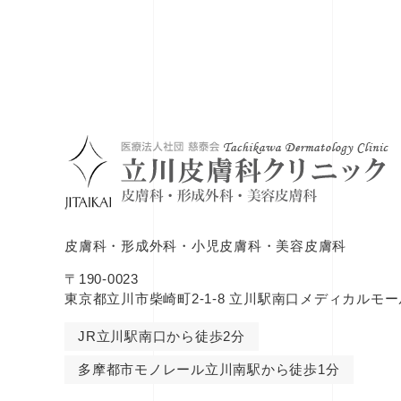
皮膚科・形成外科・小児皮膚科・美容皮膚科
〒190-0023
東京都立川市柴崎町2-1-8 立川駅南口メディカルモー
JR立川駅南口から徒歩2分
多摩都市モノレール立川南駅から徒歩1分